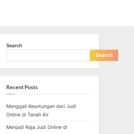
Search
Search
Recent Posts
Menggali Keuntungan dari Judi
Online di Tanah Air
Menjadi Raja Judi Online di