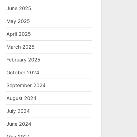
June 2025
May 2025
April 2025
March 2025
February 2025
October 2024
September 2024
August 2024
July 2024
June 2024
May 2024