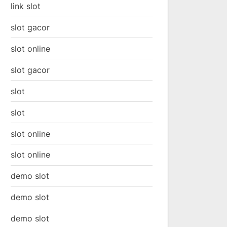
link slot
slot gacor
slot online
slot gacor
slot
slot
slot online
slot online
demo slot
demo slot
demo slot