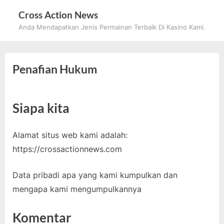
Skip
Cross Action News
to
Anda Mendapatkan Jenis Permainan Terbaik Di Kasino Kami.
content
Penafian Hukum
Siapa kita
Alamat situs web kami adalah:
https://crossactionnews.com
Data pribadi apa yang kami kumpulkan dan
mengapa kami mengumpulkannya
Komentar