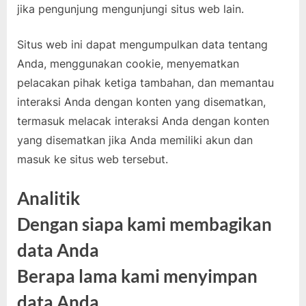
jika pengunjung mengunjungi situs web lain.
Situs web ini dapat mengumpulkan data tentang
Anda, menggunakan cookie, menyematkan
pelacakan pihak ketiga tambahan, dan memantau
interaksi Anda dengan konten yang disematkan,
termasuk melacak interaksi Anda dengan konten
yang disematkan jika Anda memiliki akun dan
masuk ke situs web tersebut.
Analitik
Dengan siapa kami membagikan
data Anda
Berapa lama kami menyimpan
data Anda