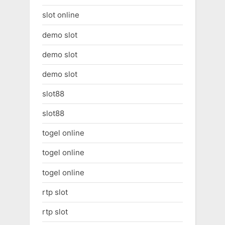
slot online
demo slot
demo slot
demo slot
slot88
slot88
togel online
togel online
togel online
rtp slot
rtp slot