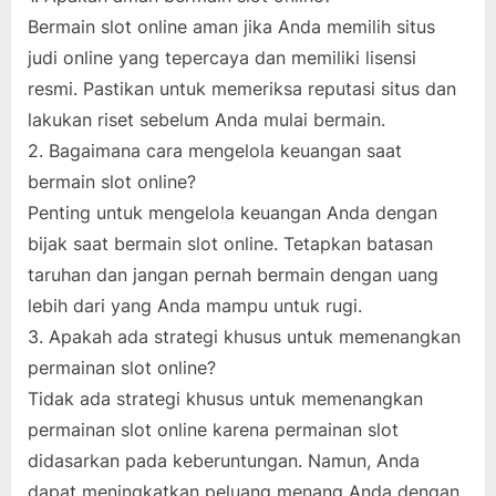
Bermain slot online aman jika Anda memilih situs
judi online yang tepercaya dan memiliki lisensi
resmi. Pastikan untuk memeriksa reputasi situs dan
lakukan riset sebelum Anda mulai bermain.
2. Bagaimana cara mengelola keuangan saat
bermain slot online?
Penting untuk mengelola keuangan Anda dengan
bijak saat bermain slot online. Tetapkan batasan
taruhan dan jangan pernah bermain dengan uang
lebih dari yang Anda mampu untuk rugi.
3. Apakah ada strategi khusus untuk memenangkan
permainan slot online?
Tidak ada strategi khusus untuk memenangkan
permainan slot online karena permainan slot
didasarkan pada keberuntungan. Namun, Anda
dapat meningkatkan peluang menang Anda dengan