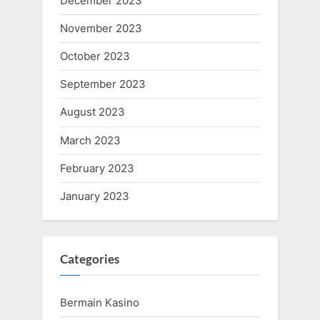
December 2023
November 2023
October 2023
September 2023
August 2023
March 2023
February 2023
January 2023
Categories
Bermain Kasino