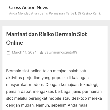
Skip
Cross Action News
to
Anda Mendapatkan Jenis Permainan Terbaik Di Kasino Kami.
content
Manfaat dan Risiko Bermain Slot
Online
Posted
By
March 11, 2024
yawningmosquito69
on
Bermain slot online telah menjadi salah satu
aktivitas perjudian yang populer di kalangan
masyarakat modern. Dengan kemajuan teknologi,
pemain dapat mengakses berbagai jenis permainan
slot melalui perangkat mobile atau desktop mereka
dengan mudah. Namun, sebelum Anda mulai