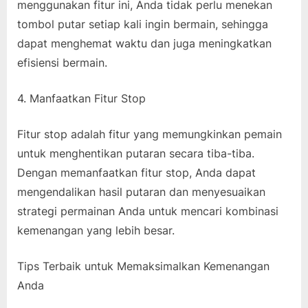
menggunakan fitur ini, Anda tidak perlu menekan
tombol putar setiap kali ingin bermain, sehingga
dapat menghemat waktu dan juga meningkatkan
efisiensi bermain.
4. Manfaatkan Fitur Stop
Fitur stop adalah fitur yang memungkinkan pemain
untuk menghentikan putaran secara tiba-tiba.
Dengan memanfaatkan fitur stop, Anda dapat
mengendalikan hasil putaran dan menyesuaikan
strategi permainan Anda untuk mencari kombinasi
kemenangan yang lebih besar.
Tips Terbaik untuk Memaksimalkan Kemenangan
Anda