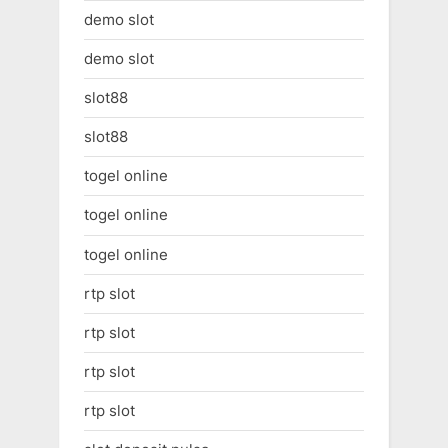
demo slot
demo slot
slot88
slot88
togel online
togel online
togel online
rtp slot
rtp slot
rtp slot
rtp slot