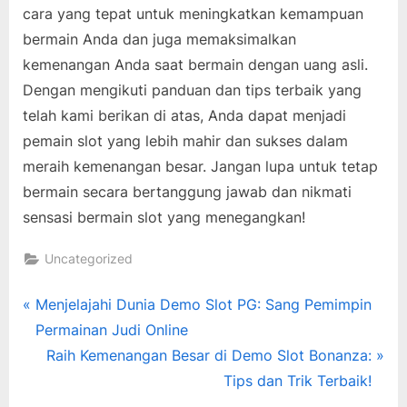
cara yang tepat untuk meningkatkan kemampuan
bermain Anda dan juga memaksimalkan
kemenangan Anda saat bermain dengan uang asli.
Dengan mengikuti panduan dan tips terbaik yang
telah kami berikan di atas, Anda dapat menjadi
pemain slot yang lebih mahir dan sukses dalam
meraih kemenangan besar. Jangan lupa untuk tetap
bermain secara bertanggung jawab dan nikmati
sensasi bermain slot yang menegangkan!
Uncategorized
Post
P
Menjelajahi Dunia Demo Slot PG: Sang Pemimpin
r
Permainan Judi Online
navigation
e
N
Raih Kemenangan Besar di Demo Slot Bonanza:
v
e
Tips dan Trik Terbaik!
i
x