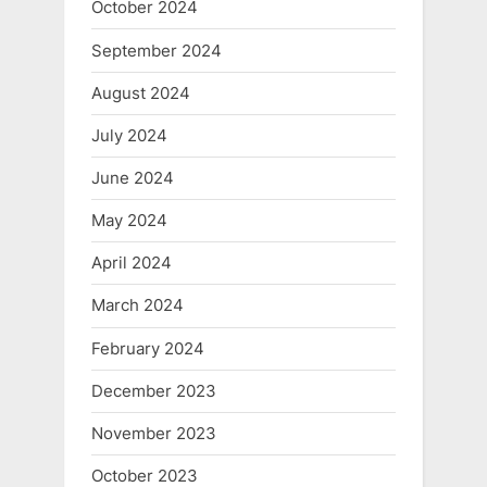
October 2024
September 2024
August 2024
July 2024
June 2024
May 2024
April 2024
March 2024
February 2024
December 2023
November 2023
October 2023