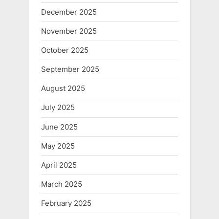
December 2025
November 2025
October 2025
September 2025
August 2025
July 2025
June 2025
May 2025
April 2025
March 2025
February 2025