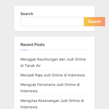
o
t
u
P
Search
s
o
Search
P
s
o
t
s
:
Recent Posts
t
:
Menggali Keuntungan dari Judi Online
di Tanah Air
Menjadi Raja Judi Online di Indonesia
Menguak Fenomena Judi Online di
Indonesia
Mengulas Kesenangan Judi Online di
Indonesia