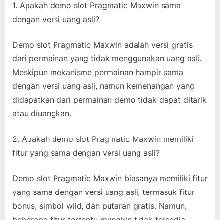
1. Apakah demo slot Pragmatic Maxwin sama
dengan versi uang asli?
Demo slot Pragmatic Maxwin adalah versi gratis
dari permainan yang tidak menggunakan uang asli.
Meskipun mekanisme permainan hampir sama
dengan versi uang asli, namun kemenangan yang
didapatkan dari permainan demo tidak dapat ditarik
atau diuangkan.
2. Apakah demo slot Pragmatic Maxwin memiliki
fitur yang sama dengan versi uang asli?
Demo slot Pragmatic Maxwin biasanya memiliki fitur
yang sama dengan versi uang asli, termasuk fitur
bonus, simbol wild, dan putaran gratis. Namun,
beberapa fitur tertentu mungkin tidak tersedia