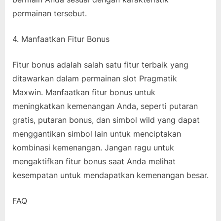
permainan tersebut.
4. Manfaatkan Fitur Bonus
Fitur bonus adalah salah satu fitur terbaik yang
ditawarkan dalam permainan slot Pragmatik
Maxwin. Manfaatkan fitur bonus untuk
meningkatkan kemenangan Anda, seperti putaran
gratis, putaran bonus, dan simbol wild yang dapat
menggantikan simbol lain untuk menciptakan
kombinasi kemenangan. Jangan ragu untuk
mengaktifkan fitur bonus saat Anda melihat
kesempatan untuk mendapatkan kemenangan besar.
FAQ