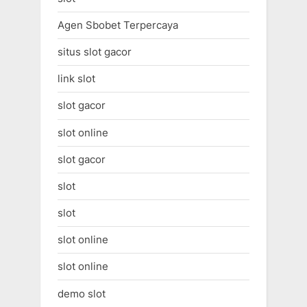
Agen Sbobet Terpercaya
situs slot gacor
link slot
slot gacor
slot online
slot gacor
slot
slot
slot online
slot online
demo slot