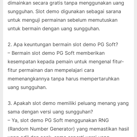
dimainkan secara gratis tanpa menggunakan uang
sungguhan. Slot demo digunakan sebagai sarana
untuk menguji permainan sebelum memutuskan
untuk bermain dengan uang sungguhan.
2. Apa keuntungan bermain slot demo PG Soft?
– Bermain slot demo PG Soft memberikan
kesempatan kepada pemain untuk mengenal fitur-
fitur permainan dan mempelajari cara
memenangkannya tanpa harus mempertaruhkan
uang sungguhan.
3. Apakah slot demo memiliki peluang menang yang
sama dengan versi uang sungguhan?
– Ya, slot demo PG Soft menggunakan RNG
(Random Number Generator) yang memastikan hasil