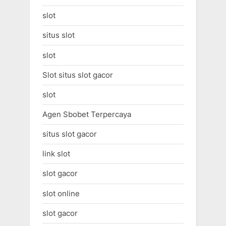
slot
situs slot
slot
Slot situs slot gacor
slot
Agen Sbobet Terpercaya
situs slot gacor
link slot
slot gacor
slot online
slot gacor