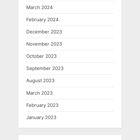
March 2024
February 2024
December 2023
November 2023
October 2023
September 2023
August 2023
March 2023
February 2023
January 2023