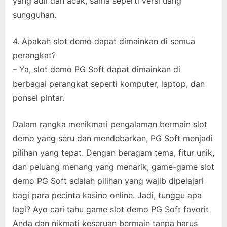
yang adil dan acak, sama seperti versi uang
sungguhan.
4. Apakah slot demo dapat dimainkan di semua
perangkat?
– Ya, slot demo PG Soft dapat dimainkan di
berbagai perangkat seperti komputer, laptop, dan
ponsel pintar.
Dalam rangka menikmati pengalaman bermain slot
demo yang seru dan mendebarkan, PG Soft menjadi
pilihan yang tepat. Dengan beragam tema, fitur unik,
dan peluang menang yang menarik, game-game slot
demo PG Soft adalah pilihan yang wajib dipelajari
bagi para pecinta kasino online. Jadi, tunggu apa
lagi? Ayo cari tahu game slot demo PG Soft favorit
Anda dan nikmati keseruan bermain tanpa harus