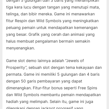
dengan 5 gulungan dan 3 baris yang menampilkan
tiga kera lucu dengan tangan yang menutupi mata,
telinga, dan bibir mereka. Game ini menawarkan
fitur Respin dan Wild Symbols yang meningkatkan
peluang pemain untuk mendapatkan kemenangan
yang besar. Grafik yang cerah dan animasi yang
halus membuat pengalaman bermain semakin
menyenangkan.
Game slot demo lainnya adalah “Jewels of
Prosperity”, sebuah slot dengan tema kekayaan dan
permata. Game ini memiliki 5 gulungan dan 4 baris
dengan 50 garis pembayaran yang dapat
dimenangkan. Fitur-fitur bonus seperti Free Spins
dan Wild Symbols membantu pemain mendapatkan
hadiah yang melimpah. Selain itu, game ini juga
dilengkapi dengan jackpot progresif yang