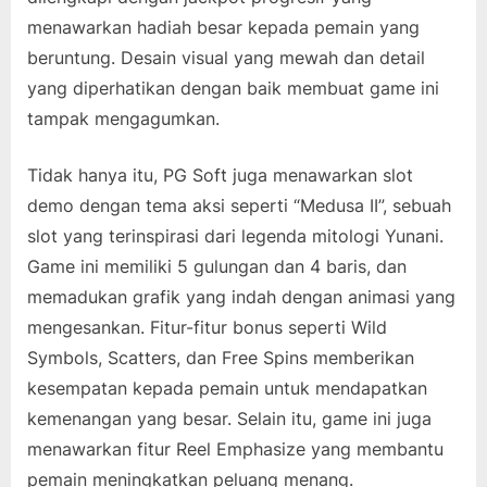
menawarkan hadiah besar kepada pemain yang
beruntung. Desain visual yang mewah dan detail
yang diperhatikan dengan baik membuat game ini
tampak mengagumkan.
Tidak hanya itu, PG Soft juga menawarkan slot
demo dengan tema aksi seperti “Medusa II”, sebuah
slot yang terinspirasi dari legenda mitologi Yunani.
Game ini memiliki 5 gulungan dan 4 baris, dan
memadukan grafik yang indah dengan animasi yang
mengesankan. Fitur-fitur bonus seperti Wild
Symbols, Scatters, dan Free Spins memberikan
kesempatan kepada pemain untuk mendapatkan
kemenangan yang besar. Selain itu, game ini juga
menawarkan fitur Reel Emphasize yang membantu
pemain meningkatkan peluang menang.