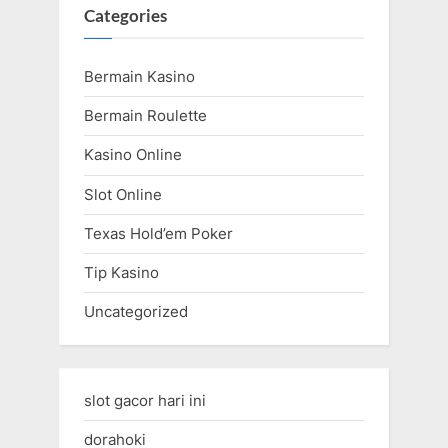
Categories
Bermain Kasino
Bermain Roulette
Kasino Online
Slot Online
Texas Hold’em Poker
Tip Kasino
Uncategorized
slot gacor hari ini
dorahoki