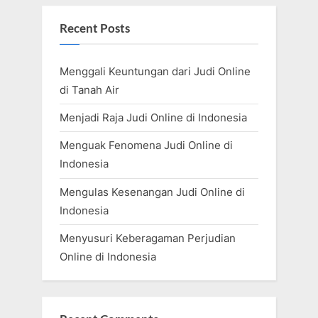
Recent Posts
Menggali Keuntungan dari Judi Online
di Tanah Air
Menjadi Raja Judi Online di Indonesia
Menguak Fenomena Judi Online di
Indonesia
Mengulas Kesenangan Judi Online di
Indonesia
Menyusuri Keberagaman Perjudian
Online di Indonesia