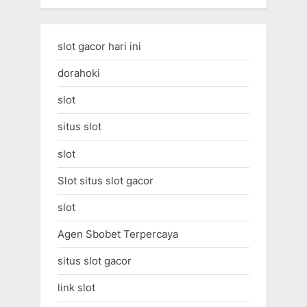
slot gacor hari ini
dorahoki
slot
situs slot
slot
Slot situs slot gacor
slot
Agen Sbobet Terpercaya
situs slot gacor
link slot