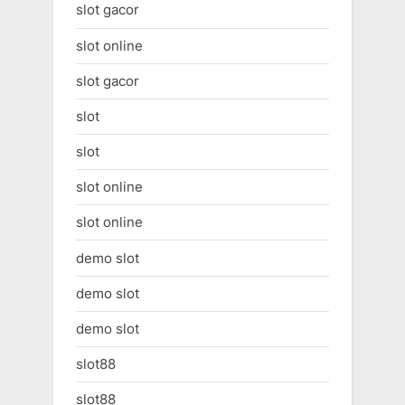
slot gacor
slot online
slot gacor
slot
slot
slot online
slot online
demo slot
demo slot
demo slot
slot88
slot88