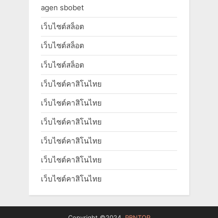
agen sbobet
เว็บไซต์สล็อต
เว็บไซต์สล็อต
เว็บไซต์สล็อต
เว็บไซต์คาสิโนไทย
เว็บไซต์คาสิโนไทย
เว็บไซต์คาสิโนไทย
เว็บไซต์คาสิโนไทย
เว็บไซต์คาสิโนไทย
เว็บไซต์คาสิโนไทย
Copyright ©2024 .
PBNTOP