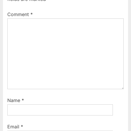
P
s
o
t
Comment
*
s
:
t
:
Name
*
Email
*