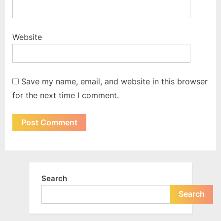
Website
Save my name, email, and website in this browser
for the next time I comment.
Search
Search