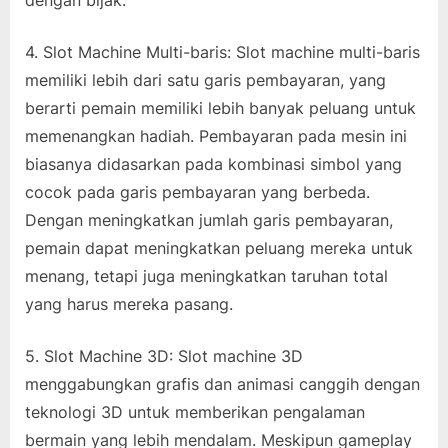
4. Slot Machine Multi-baris: Slot machine multi-baris
memiliki lebih dari satu garis pembayaran, yang
berarti pemain memiliki lebih banyak peluang untuk
memenangkan hadiah. Pembayaran pada mesin ini
biasanya didasarkan pada kombinasi simbol yang
cocok pada garis pembayaran yang berbeda.
Dengan meningkatkan jumlah garis pembayaran,
pemain dapat meningkatkan peluang mereka untuk
menang, tetapi juga meningkatkan taruhan total
yang harus mereka pasang.
5. Slot Machine 3D: Slot machine 3D
menggabungkan grafis dan animasi canggih dengan
teknologi 3D untuk memberikan pengalaman
bermain yang lebih mendalam. Meskipun gameplay