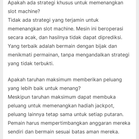
Apakah ada strategi khusus untuk memenangkan
slot machine?
Tidak ada strategi yang terjamin untuk
memenangkan slot machine. Mesin ini beroperasi
secara acak, dan hasilnya tidak dapat diprediksi.
Yang terbaik adalah bermain dengan bijak dan
menikmati permainan, tanpa mengandalkan strategi
yang tidak terbukti.
Apakah taruhan maksimum memberikan peluang
yang lebih baik untuk menang?
Meskipun taruhan maksimum dapat membuka
peluang untuk memenangkan hadiah jackpot,
peluang lainnya tetap sama untuk setiap putaran.
Pemain harus mempertimbangkan anggaran mereka
sendiri dan bermain sesuai batas aman mereka.