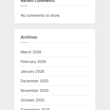
Recent Comments
No comments to show.
Archives
March 2026
February 2026
January 2026
December 2025
November 2025
October 2025
September 2025