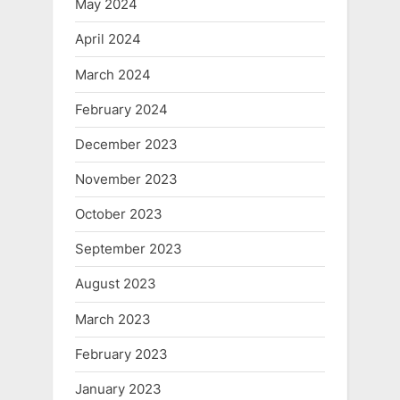
May 2024
April 2024
March 2024
February 2024
December 2023
November 2023
October 2023
September 2023
August 2023
March 2023
February 2023
January 2023