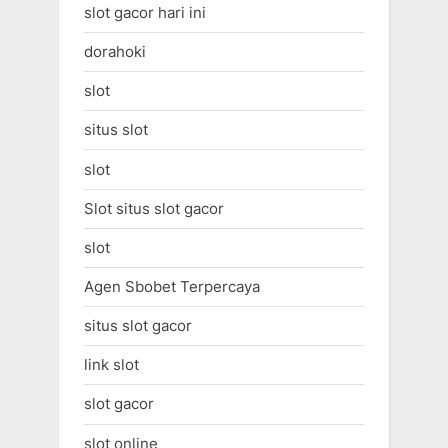
slot gacor hari ini
dorahoki
slot
situs slot
slot
Slot situs slot gacor
slot
Agen Sbobet Terpercaya
situs slot gacor
link slot
slot gacor
slot online