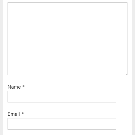
:
s
t
:
Name
*
Email
*