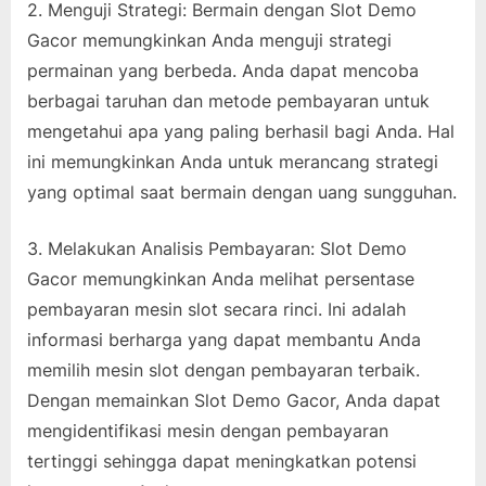
2. Menguji Strategi: Bermain dengan Slot Demo
Gacor memungkinkan Anda menguji strategi
permainan yang berbeda. Anda dapat mencoba
berbagai taruhan dan metode pembayaran untuk
mengetahui apa yang paling berhasil bagi Anda. Hal
ini memungkinkan Anda untuk merancang strategi
yang optimal saat bermain dengan uang sungguhan.
3. Melakukan Analisis Pembayaran: Slot Demo
Gacor memungkinkan Anda melihat persentase
pembayaran mesin slot secara rinci. Ini adalah
informasi berharga yang dapat membantu Anda
memilih mesin slot dengan pembayaran terbaik.
Dengan memainkan Slot Demo Gacor, Anda dapat
mengidentifikasi mesin dengan pembayaran
tertinggi sehingga dapat meningkatkan potensi