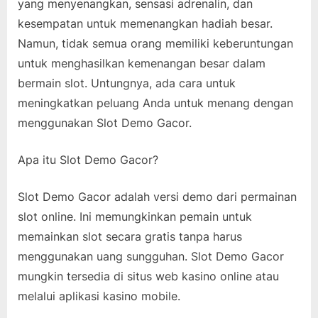
yang menyenangkan, sensasi adrenalin, dan
kesempatan untuk memenangkan hadiah besar.
Namun, tidak semua orang memiliki keberuntungan
untuk menghasilkan kemenangan besar dalam
bermain slot. Untungnya, ada cara untuk
meningkatkan peluang Anda untuk menang dengan
menggunakan Slot Demo Gacor.
Apa itu Slot Demo Gacor?
Slot Demo Gacor adalah versi demo dari permainan
slot online. Ini memungkinkan pemain untuk
memainkan slot secara gratis tanpa harus
menggunakan uang sungguhan. Slot Demo Gacor
mungkin tersedia di situs web kasino online atau
melalui aplikasi kasino mobile.