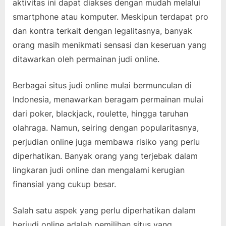
aktivitas ini dapat diakses dengan mudah melalui
smartphone atau komputer. Meskipun terdapat pro
dan kontra terkait dengan legalitasnya, banyak
orang masih menikmati sensasi dan keseruan yang
ditawarkan oleh permainan judi online.
Berbagai situs judi online mulai bermunculan di
Indonesia, menawarkan beragam permainan mulai
dari poker, blackjack, roulette, hingga taruhan
olahraga. Namun, seiring dengan popularitasnya,
perjudian online juga membawa risiko yang perlu
diperhatikan. Banyak orang yang terjebak dalam
lingkaran judi online dan mengalami kerugian
finansial yang cukup besar.
Salah satu aspek yang perlu diperhatikan dalam
berjudi online adalah pemilihan situs yang