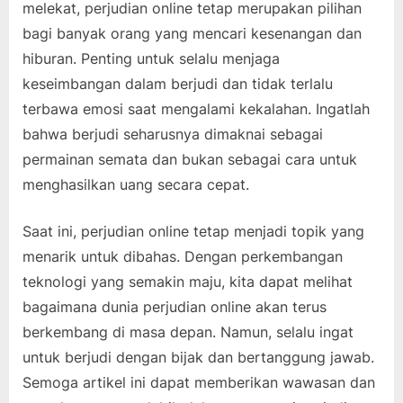
melekat, perjudian online tetap merupakan pilihan
bagi banyak orang yang mencari kesenangan dan
hiburan. Penting untuk selalu menjaga
keseimbangan dalam berjudi dan tidak terlalu
terbawa emosi saat mengalami kekalahan. Ingatlah
bahwa berjudi seharusnya dimaknai sebagai
permainan semata dan bukan sebagai cara untuk
menghasilkan uang secara cepat.
Saat ini, perjudian online tetap menjadi topik yang
menarik untuk dibahas. Dengan perkembangan
teknologi yang semakin maju, kita dapat melihat
bagaimana dunia perjudian online akan terus
berkembang di masa depan. Namun, selalu ingat
untuk berjudi dengan bijak dan bertanggung jawab.
Semoga artikel ini dapat memberikan wawasan dan