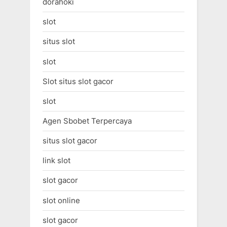
dorahoki
slot
situs slot
slot
Slot situs slot gacor
slot
Agen Sbobet Terpercaya
situs slot gacor
link slot
slot gacor
slot online
slot gacor