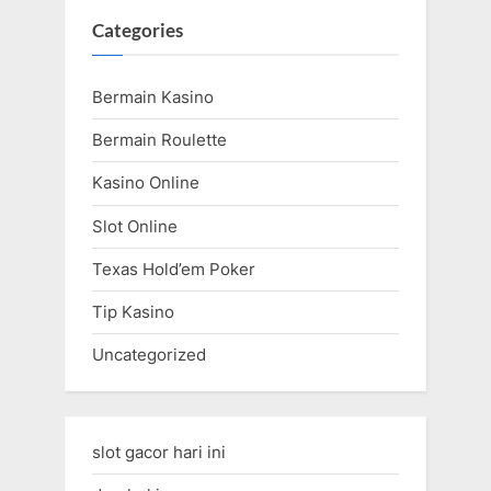
Categories
Bermain Kasino
Bermain Roulette
Kasino Online
Slot Online
Texas Hold’em Poker
Tip Kasino
Uncategorized
slot gacor hari ini