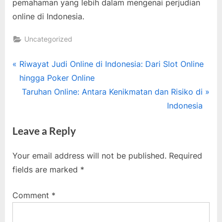
pemahaman yang lebih dalam mengenai perjudian
online di Indonesia.
Uncategorized
Post
P
Riwayat Judi Online di Indonesia: Dari Slot Online
r
hingga Poker Online
navigation
e
N
Taruhan Online: Antara Kenikmatan dan Risiko di
v
e
Indonesia
i
x
Leave a Reply
o
t
u
P
Your email address will not be published.
Required
s
o
fields are marked
*
P
s
o
t
Comment
*
s
:
t