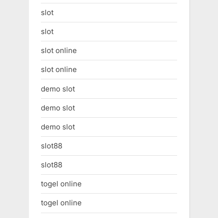
slot
slot
slot online
slot online
demo slot
demo slot
demo slot
slot88
slot88
togel online
togel online