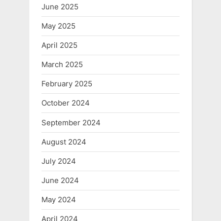
June 2025
May 2025
April 2025
March 2025
February 2025
October 2024
September 2024
August 2024
July 2024
June 2024
May 2024
April 2024