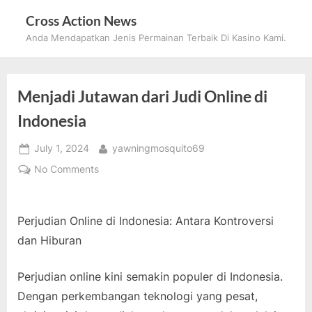
Skip
Cross Action News
to
Anda Mendapatkan Jenis Permainan Terbaik Di Kasino Kami.
content
Menjadi Jutawan dari Judi Online di
Indonesia
Posted
By
July 1, 2024
yawningmosquito69
on
on
No Comments
Menjadi
Jutawan
dari
Perjudian Online di Indonesia: Antara Kontroversi
Judi
dan Hiburan
Online
di
Perjudian online kini semakin populer di Indonesia.
Indonesia
Dengan perkembangan teknologi yang pesat,