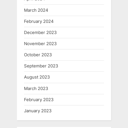
March 2024
February 2024
December 2023
November 2023
October 2023
September 2023
August 2023
March 2023
February 2023
January 2023