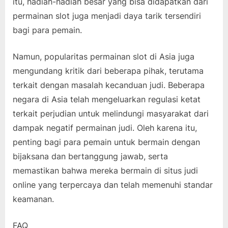
itu, hadiah-hadiah besar yang bisa didapatkan dari
permainan slot juga menjadi daya tarik tersendiri
bagi para pemain.
Namun, popularitas permainan slot di Asia juga
mengundang kritik dari beberapa pihak, terutama
terkait dengan masalah kecanduan judi. Beberapa
negara di Asia telah mengeluarkan regulasi ketat
terkait perjudian untuk melindungi masyarakat dari
dampak negatif permainan judi. Oleh karena itu,
penting bagi para pemain untuk bermain dengan
bijaksana dan bertanggung jawab, serta
memastikan bahwa mereka bermain di situs judi
online yang terpercaya dan telah memenuhi standar
keamanan.
FAQ