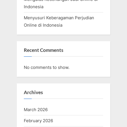
Indonesia
Menyusuri Keberagaman Perjudian
Online di Indonesia
Recent Comments
No comments to show.
Archives
March 2026
February 2026