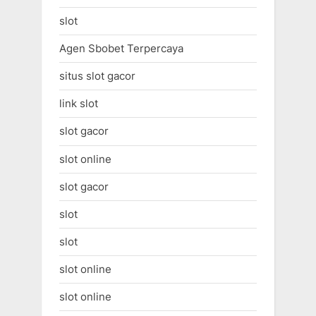
slot
Agen Sbobet Terpercaya
situs slot gacor
link slot
slot gacor
slot online
slot gacor
slot
slot
slot online
slot online