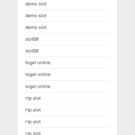
demo slot
demo slot
demo slot
slot88
slot88
togel online
togel online
togel online
rtp slot
rtp slot
rtp slot
rtp slot