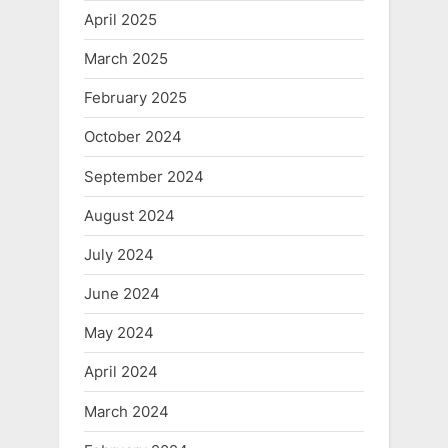
April 2025
March 2025
February 2025
October 2024
September 2024
August 2024
July 2024
June 2024
May 2024
April 2024
March 2024