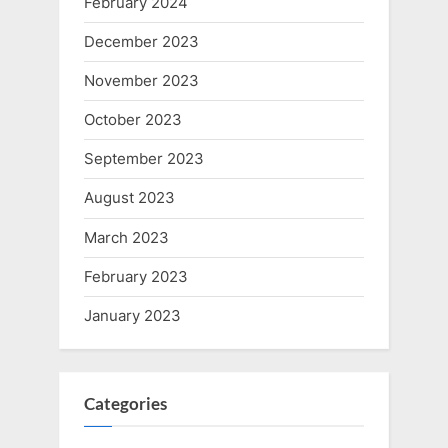
February 2024
December 2023
November 2023
October 2023
September 2023
August 2023
March 2023
February 2023
January 2023
Categories