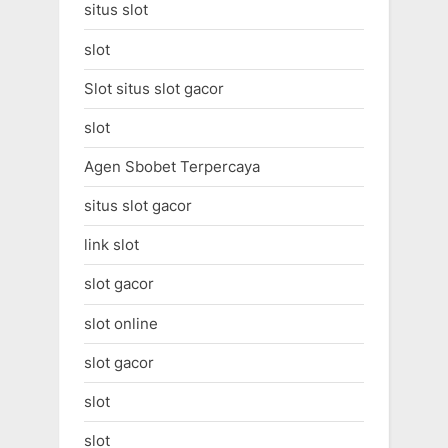
situs slot
slot
Slot situs slot gacor
slot
Agen Sbobet Terpercaya
situs slot gacor
link slot
slot gacor
slot online
slot gacor
slot
slot