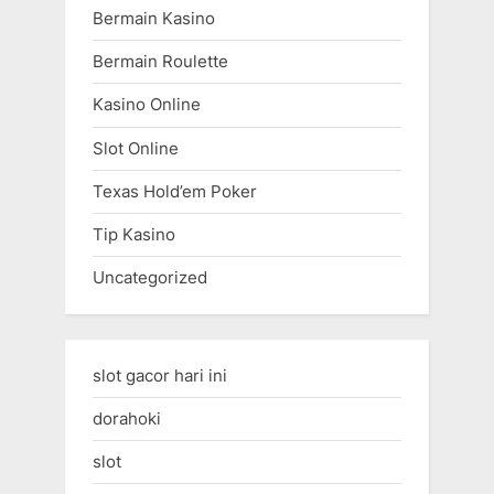
Bermain Kasino
Bermain Roulette
Kasino Online
Slot Online
Texas Hold’em Poker
Tip Kasino
Uncategorized
slot gacor hari ini
dorahoki
slot