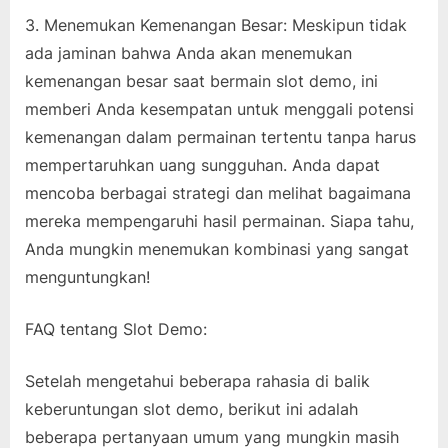
3. Menemukan Kemenangan Besar: Meskipun tidak
ada jaminan bahwa Anda akan menemukan
kemenangan besar saat bermain slot demo, ini
memberi Anda kesempatan untuk menggali potensi
kemenangan dalam permainan tertentu tanpa harus
mempertaruhkan uang sungguhan. Anda dapat
mencoba berbagai strategi dan melihat bagaimana
mereka mempengaruhi hasil permainan. Siapa tahu,
Anda mungkin menemukan kombinasi yang sangat
menguntungkan!
FAQ tentang Slot Demo:
Setelah mengetahui beberapa rahasia di balik
keberuntungan slot demo, berikut ini adalah
beberapa pertanyaan umum yang mungkin masih