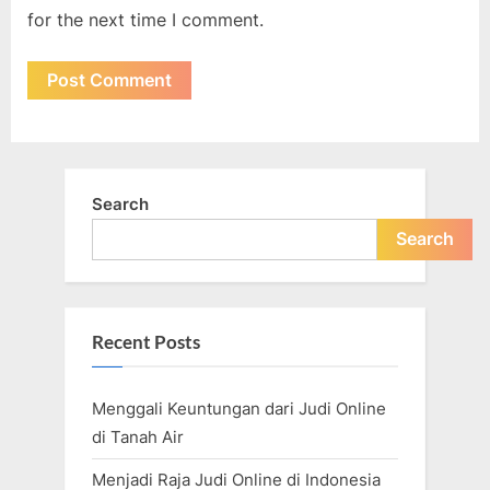
for the next time I comment.
Search
Search
Recent Posts
Menggali Keuntungan dari Judi Online
di Tanah Air
Menjadi Raja Judi Online di Indonesia