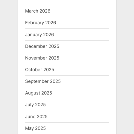
March 2026
February 2026
January 2026
December 2025
November 2025
October 2025
September 2025
August 2025
July 2025
June 2025
May 2025