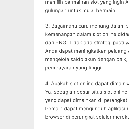
memilih permainan slot yang ingin A
gulungan untuk mulai bermain.
3. Bagaimana cara menang dalam sl
Kemenangan dalam slot online dida
dari RNG. Tidak ada strategi past
Anda dapat meningkatkan peluang 
mengelola saldo akun dengan baik,
pembayaran yang tinggi.
4. Apakah slot online dapat dimaink
Ya, sebagian besar situs slot onlin
yang dapat dimainkan di perangkat s
Pemain dapat mengunduh aplikasi 
browser di perangkat seluler merek