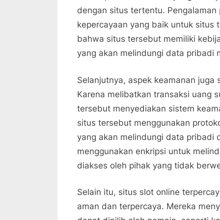
dengan situs tertentu. Pengalaman p
kepercayaan yang baik untuk situs 
bahwa situs tersebut memiliki kebij
yang akan melindungi data pribadi 
Selanjutnya, aspek keamanan juga s
Karena melibatkan transaksi uang 
tersebut menyediakan sistem keam
situs tersebut menggunakan protok
yang akan melindungi data pribadi 
menggunakan enkripsi untuk melindu
diakses oleh pihak yang tidak berw
Selain itu, situs slot online terper
aman dan terpercaya. Mereka men