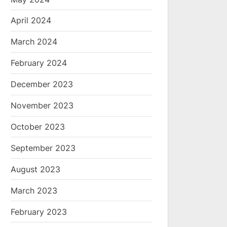
April 2024
March 2024
February 2024
December 2023
November 2023
October 2023
September 2023
August 2023
March 2023
February 2023