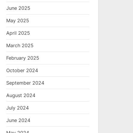
June 2025
May 2025
April 2025
March 2025
February 2025
October 2024
September 2024
August 2024
July 2024
June 2024
May 2024