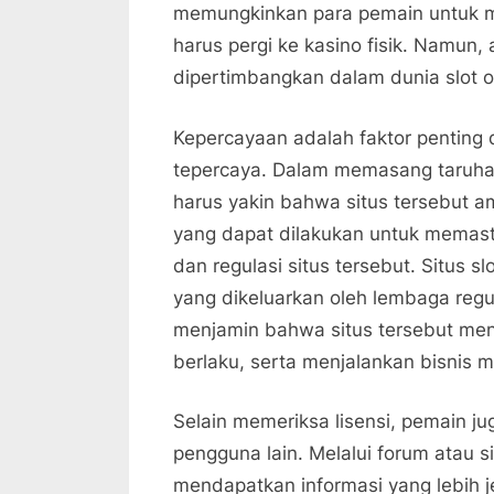
memungkinkan para pemain untuk m
harus pergi ke kasino fisik. Namun,
dipertimbangkan dalam dunia slot o
Kepercayaan adalah faktor penting d
tepercaya. Dalam memasang taruha
harus yakin bahwa situs tersebut a
yang dapat dilakukan untuk memasti
dan regulasi situs tersebut. Situs sl
yang dikeluarkan oleh lembaga regula
menjamin bahwa situs tersebut me
berlaku, serta menjalankan bisnis m
Selain memeriksa lisensi, pemain ju
pengguna lain. Melalui forum atau 
mendapatkan informasi yang lebih 