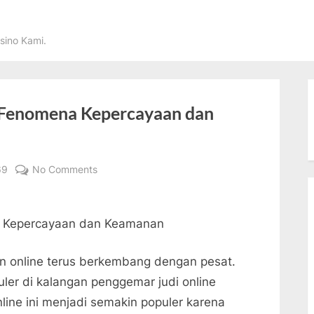
sino Kami.
 Fenomena Kepercayaan dan
on
69
No Comments
Slot
Online:
Mengungkap
a Kepercayaan dan Keamanan
Fenomena
Kepercayaan
dian online terus berkembang dengan pesat.
dan
uler di kalangan penggemar judi online
Keamanan
nline ini menjadi semakin populer karena