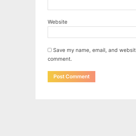
Website
Save my name, email, and website 
comment.