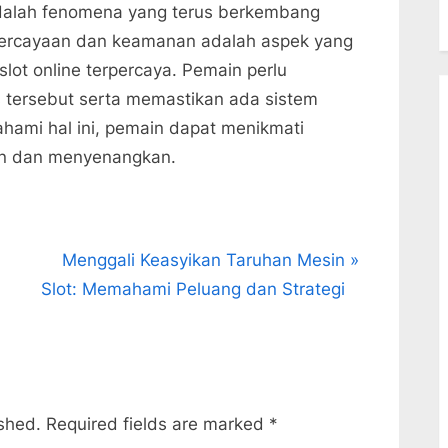
adalah fenomena yang terus berkembang
Kepercayaan dan keamanan adalah aspek yang
slot online terpercaya. Pemain perlu
us tersebut serta memastikan ada sistem
ami hal ini, pemain dapat menikmati
an dan menyenangkan.
N
Menggali Keasyikan Taruhan Mesin
e
Slot: Memahami Peluang dan Strategi
x
t
P
o
ished.
Required fields are marked
*
s