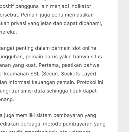
ositif pengguna lain menjadi indikator
tersebut. Pemain juga perlu memastikan
akan privasi yang jelas dan dapat dipahami,
mereka.
angat penting dalam bermain slot online.
sungguhan, pemain harus yakin bahwa situs
anan yang kuat. Pertama, pastikan bahwa
ol keamanan SSL (Secure Sockets Layer)
dan informasi keuangan pemain. Protokol ini
ngi transmisi data sehingga tidak dapat
enang.
caya juga memiliki sistem pembayaran yang
yediakan berbagai metode pembayaran yang