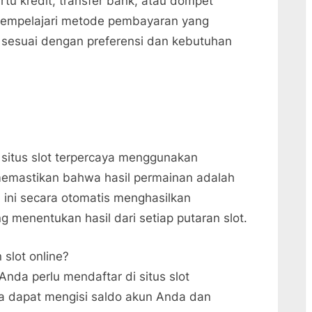
artu kredit, transfer bank, atau dompet
 mempelajari metode pembayaran yang
 sesuai dengan preferensi dan kebutuhan
h situs slot terpercaya menggunakan
memastikan bahwa hasil permainan adalah
G ini secara otomatis menghasilkan
 menentukan hasil dari setiap putaran slot.
slot online?
Anda perlu mendaftar di situs slot
da dapat mengisi saldo akun Anda dan