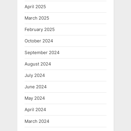
April 2025
March 2025
February 2025
October 2024
September 2024
August 2024
July 2024
June 2024
May 2024
April 2024
March 2024