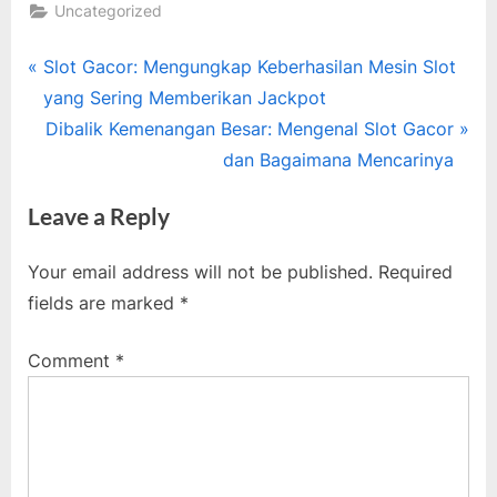
Uncategorized
Post
P
Slot Gacor: Mengungkap Keberhasilan Mesin Slot
r
yang Sering Memberikan Jackpot
navigation
e
N
Dibalik Kemenangan Besar: Mengenal Slot Gacor
v
e
dan Bagaimana Mencarinya
i
x
Leave a Reply
o
t
u
P
Your email address will not be published.
Required
s
o
fields are marked
*
P
s
o
t
Comment
*
s
:
t
: