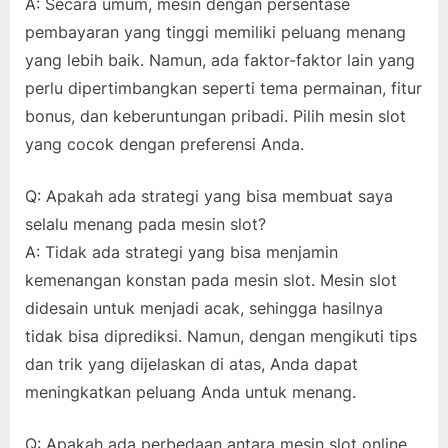
A: Secara umum, mesin dengan persentase
pembayaran yang tinggi memiliki peluang menang
yang lebih baik. Namun, ada faktor-faktor lain yang
perlu dipertimbangkan seperti tema permainan, fitur
bonus, dan keberuntungan pribadi. Pilih mesin slot
yang cocok dengan preferensi Anda.
Q: Apakah ada strategi yang bisa membuat saya
selalu menang pada mesin slot?
A: Tidak ada strategi yang bisa menjamin
kemenangan konstan pada mesin slot. Mesin slot
didesain untuk menjadi acak, sehingga hasilnya
tidak bisa diprediksi. Namun, dengan mengikuti tips
dan trik yang dijelaskan di atas, Anda dapat
meningkatkan peluang Anda untuk menang.
Q: Apakah ada perbedaan antara mesin slot online