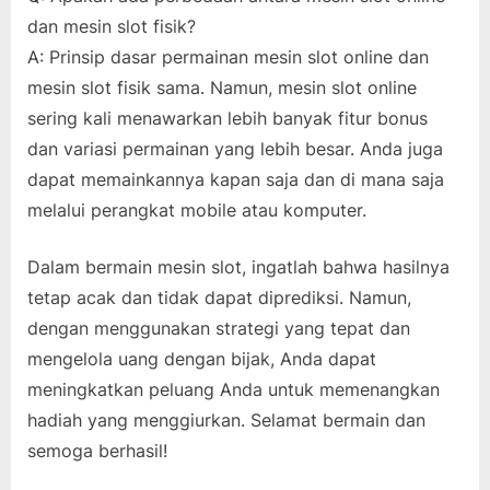
dan mesin slot fisik?
A: Prinsip dasar permainan mesin slot online dan
mesin slot fisik sama. Namun, mesin slot online
sering kali menawarkan lebih banyak fitur bonus
dan variasi permainan yang lebih besar. Anda juga
dapat memainkannya kapan saja dan di mana saja
melalui perangkat mobile atau komputer.
Dalam bermain mesin slot, ingatlah bahwa hasilnya
tetap acak dan tidak dapat diprediksi. Namun,
dengan menggunakan strategi yang tepat dan
mengelola uang dengan bijak, Anda dapat
meningkatkan peluang Anda untuk memenangkan
hadiah yang menggiurkan. Selamat bermain dan
semoga berhasil!