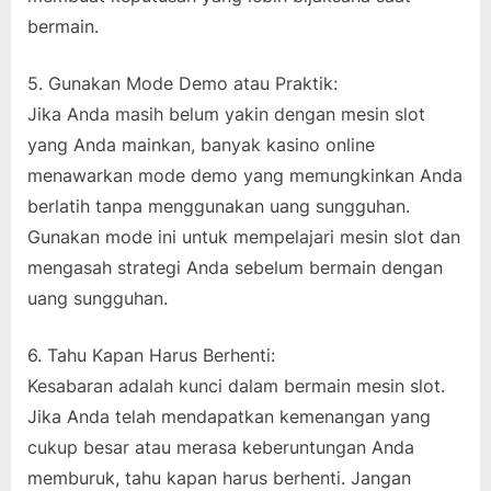
bermain.
5. Gunakan Mode Demo atau Praktik:
Jika Anda masih belum yakin dengan mesin slot
yang Anda mainkan, banyak kasino online
menawarkan mode demo yang memungkinkan Anda
berlatih tanpa menggunakan uang sungguhan.
Gunakan mode ini untuk mempelajari mesin slot dan
mengasah strategi Anda sebelum bermain dengan
uang sungguhan.
6. Tahu Kapan Harus Berhenti:
Kesabaran adalah kunci dalam bermain mesin slot.
Jika Anda telah mendapatkan kemenangan yang
cukup besar atau merasa keberuntungan Anda
memburuk, tahu kapan harus berhenti. Jangan