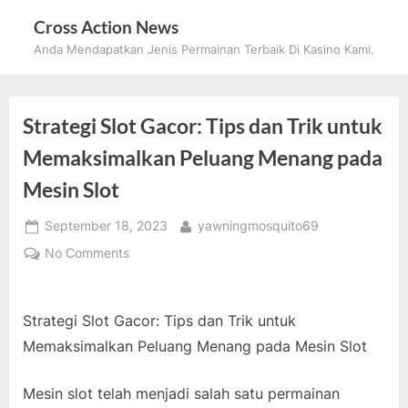
Skip
Cross Action News
to
Anda Mendapatkan Jenis Permainan Terbaik Di Kasino Kami.
content
Strategi Slot Gacor: Tips dan Trik untuk
Memaksimalkan Peluang Menang pada
Mesin Slot
Posted
By
September 18, 2023
yawningmosquito69
on
on
No Comments
Strategi
Slot
Gacor:
Strategi Slot Gacor: Tips dan Trik untuk
Tips
Memaksimalkan Peluang Menang pada Mesin Slot
dan
Trik
Mesin slot telah menjadi salah satu permainan
untuk