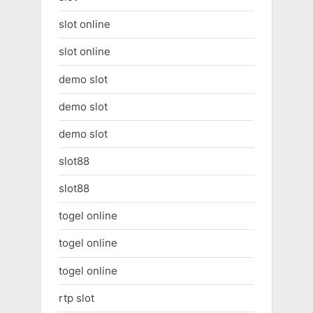
slot online
slot online
demo slot
demo slot
demo slot
slot88
slot88
togel online
togel online
togel online
rtp slot