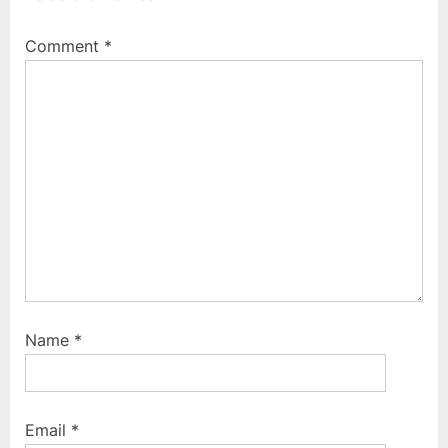
P
s
o
t
Comment
*
s
:
t
:
Name
*
Email
*