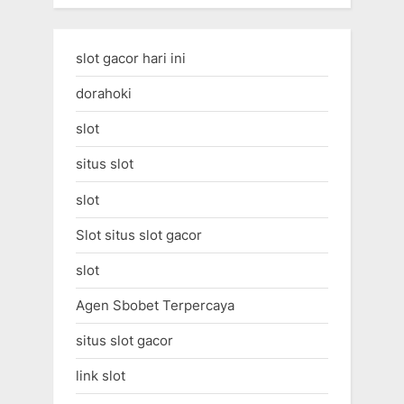
slot gacor hari ini
dorahoki
slot
situs slot
slot
Slot situs slot gacor
slot
Agen Sbobet Terpercaya
situs slot gacor
link slot