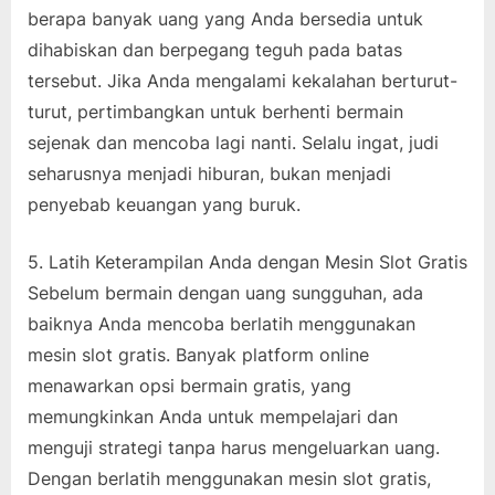
berapa banyak uang yang Anda bersedia untuk
dihabiskan dan berpegang teguh pada batas
tersebut. Jika Anda mengalami kekalahan berturut-
turut, pertimbangkan untuk berhenti bermain
sejenak dan mencoba lagi nanti. Selalu ingat, judi
seharusnya menjadi hiburan, bukan menjadi
penyebab keuangan yang buruk.
5. Latih Keterampilan Anda dengan Mesin Slot Gratis
Sebelum bermain dengan uang sungguhan, ada
baiknya Anda mencoba berlatih menggunakan
mesin slot gratis. Banyak platform online
menawarkan opsi bermain gratis, yang
memungkinkan Anda untuk mempelajari dan
menguji strategi tanpa harus mengeluarkan uang.
Dengan berlatih menggunakan mesin slot gratis,