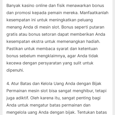
Banyak kasino online dan fisik menawarkan bonus
dan promosi kepada pemain mereka. Manfaatkanlah
kesempatan ini untuk meningkatkan peluang
menang Anda di mesin slot. Bonus seperti putaran
gratis atau bonus setoran dapat memberikan Anda
kesempatan ekstra untuk memenangkan hadiah.
Pastikan untuk membaca syarat dan ketentuan
bonus sebelum mengklaimnya, agar Anda tidak
kecewa dengan persyaratan yang sulit untuk
dipenuhi.
4. Atur Batas dan Kelola Uang Anda dengan Bijak
Permainan mesin slot bisa sangat menghibur, tetapi
juga adiktif. Oleh karena itu, sangat penting bagi
Anda untuk mengatur batas permainan dan
mengelola uang Anda dengan bijak. Tentukan batas