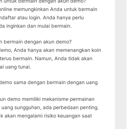
un untuk bermain dengan akun demo?
o online memungkinkan Anda untuk bermain
aftar atau login. Anda hanya perlu
a inginkan dan mulai bermain.
an bermain dengan akun demo?
 demo, Anda hanya akan memenangkan koin
 terus bermain. Namun, Anda tidak akan
i uang tunai.
 demo sama dengan bermain dengan uang
kun demo memiliki mekanisme permainan
uang sungguhan, ada perbedaan penting.
ak akan mengalami risiko keuangan saat