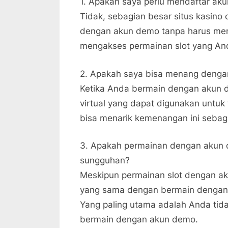
1. Apakah saya perlu mendaftar ak
Tidak, sebagian besar situs kasin
dengan akun demo tanpa harus mend
mengakses permainan slot yang And
2. Apakah saya bisa menang deng
Ketika Anda bermain dengan akun
virtual yang dapat digunakan untuk
bisa menarik kemenangan ini sebaga
3. Apakah permainan dengan akun
sungguhan?
Meskipun permainan slot dengan a
yang sama dengan bermain dengan 
Yang paling utama adalah Anda tid
bermain dengan akun demo.