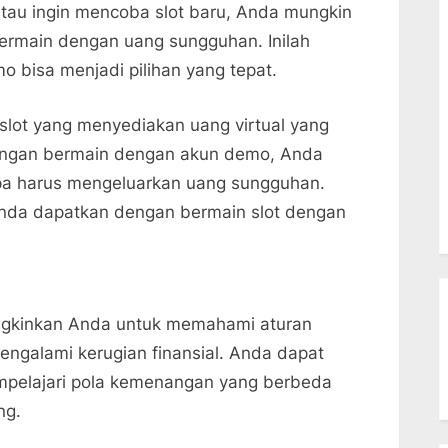
tau ingin mencoba slot baru, Anda mungkin
ermain dengan uang sungguhan. Inilah
bisa menjadi pilihan yang tepat.
slot yang menyediakan uang virtual yang
engan bermain dengan akun demo, Anda
npa harus mengeluarkan uang sungguhan.
nda dapatkan dengan bermain slot dengan
gkinkan Anda untuk memahami aturan
engalami kerugian finansial. Anda dapat
mpelajari pola kemenangan yang berbeda
ng.