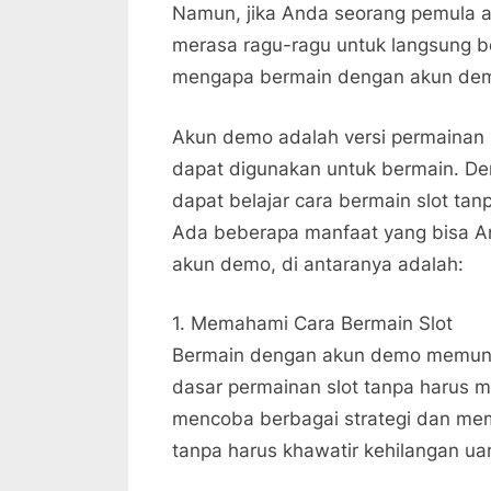
Namun, jika Anda seorang pemula a
merasa ragu-ragu untuk langsung b
mengapa bermain dengan akun demo 
Akun demo adalah versi permainan 
dapat digunakan untuk bermain. D
dapat belajar cara bermain slot ta
Ada beberapa manfaat yang bisa A
akun demo, di antaranya adalah:
1. Memahami Cara Bermain Slot
Bermain dengan akun demo memun
dasar permainan slot tanpa harus m
mencoba berbagai strategi dan me
tanpa harus khawatir kehilangan ua