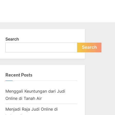
Search
Search
Recent Posts
Menggali Keuntungan dari Judi
Online di Tanah Air
Menjadi Raja Judi Online di