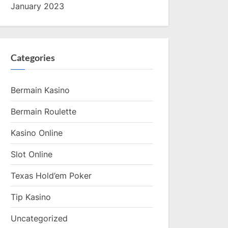
January 2023
Categories
Bermain Kasino
Bermain Roulette
Kasino Online
Slot Online
Texas Hold’em Poker
Tip Kasino
Uncategorized