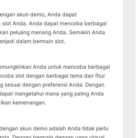
dengan akun demo, Anda dapat
n slot Anda. Anda dapat mencoba berbagai
atkan peluang menang Anda. Semakin Anda
enjadi dalam bermain slot.
emungkinkan Anda untuk mencoba berbagai
ncoba slot dengan berbagai tema dan fitur
g sesuai dengan preferensi Anda. Dengan
 dapat mengetahui mana yang paling Anda
erikan kemenangan.
dengan akun demo adalah Anda tidak perlu
Anda. Dengan bermain dengan uang virtual,