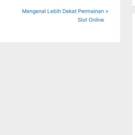
N
Mengenal Lebih Dekat Permainan
e
Slot Online
x
t
P
o
s
t
: