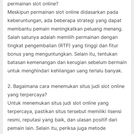
permainan slot online?
Meskipun permainan slot online didasarkan pada
keberuntungan, ada beberapa strategi yang dapat
membantu pemain meningkatkan peluang menang.
Salah satunya adalah memilih permainan dengan
tingkat pengembalian (RTP) yang tinggi dan fitur
bonus yang menguntungkan. Selain itu, tentukan
batasan kemenangan dan kerugian sebelum bermain
untuk menghindari kehilangan uang terlalu banyak.
2. Bagaimana cara menemukan situs judi slot online
yang terpercaya?
Untuk menemukan situs judi slot online yang
terpercaya, pastikan situs tersebut memiliki lisensi
resmi, reputasi yang baik, dan ulasan positif dari
pemain lain. Selain itu, periksa juga metode