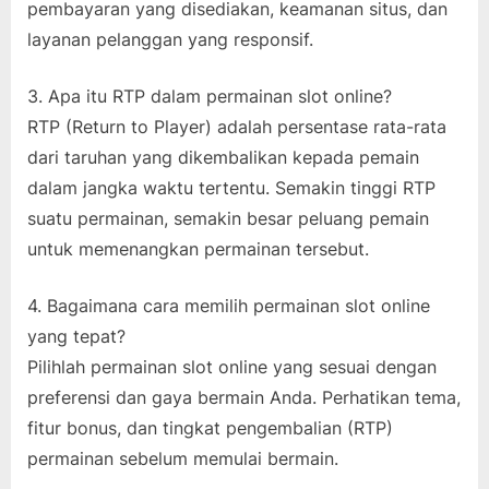
pembayaran yang disediakan, keamanan situs, dan
layanan pelanggan yang responsif.
3. Apa itu RTP dalam permainan slot online?
RTP (Return to Player) adalah persentase rata-rata
dari taruhan yang dikembalikan kepada pemain
dalam jangka waktu tertentu. Semakin tinggi RTP
suatu permainan, semakin besar peluang pemain
untuk memenangkan permainan tersebut.
4. Bagaimana cara memilih permainan slot online
yang tepat?
Pilihlah permainan slot online yang sesuai dengan
preferensi dan gaya bermain Anda. Perhatikan tema,
fitur bonus, dan tingkat pengembalian (RTP)
permainan sebelum memulai bermain.