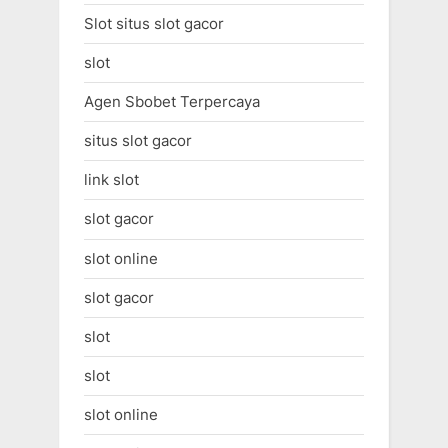
Slot situs slot gacor
slot
Agen Sbobet Terpercaya
situs slot gacor
link slot
slot gacor
slot online
slot gacor
slot
slot
slot online