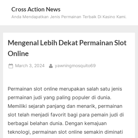
Skip
Cross Action News
to
Anda Mendapatkan Jenis Permainan Terbaik Di Kasino Kami.
content
Mengenal Lebih Dekat Permainan Slot
Online
Posted
By
March 3, 2024
yawningmosquito69
on
Permainan slot online merupakan salah satu jenis
permainan judi yang paling populer di dunia.
Memiliki sejarah panjang dan menarik, permainan
slot telah menjadi favorit bagi para pemain judi di
berbagai belahan dunia. Dengan kemajuan
teknologi, permainan slot online semakin diminati