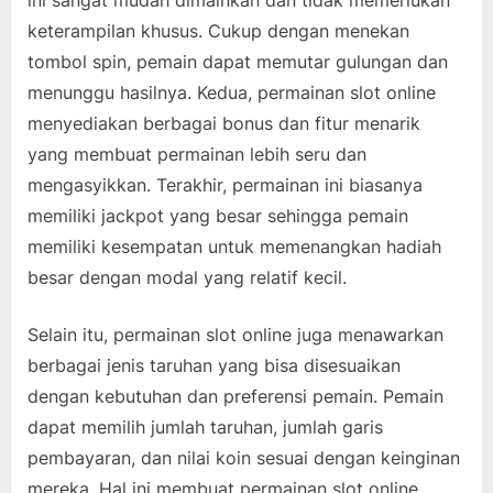
keterampilan khusus. Cukup dengan menekan
tombol spin, pemain dapat memutar gulungan dan
menunggu hasilnya. Kedua, permainan slot online
menyediakan berbagai bonus dan fitur menarik
yang membuat permainan lebih seru dan
mengasyikkan. Terakhir, permainan ini biasanya
memiliki jackpot yang besar sehingga pemain
memiliki kesempatan untuk memenangkan hadiah
besar dengan modal yang relatif kecil.
Selain itu, permainan slot online juga menawarkan
berbagai jenis taruhan yang bisa disesuaikan
dengan kebutuhan dan preferensi pemain. Pemain
dapat memilih jumlah taruhan, jumlah garis
pembayaran, dan nilai koin sesuai dengan keinginan
mereka. Hal ini membuat permainan slot online