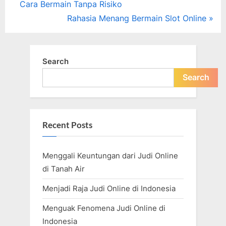
r
Cara Bermain Tanpa Risiko
navigation
e
N
Rahasia Menang Bermain Slot Online
v
e
i
x
o
t
Search
u
P
Search
s
o
P
s
o
t
Recent Posts
s
:
t
Menggali Keuntungan dari Judi Online
:
di Tanah Air
Menjadi Raja Judi Online di Indonesia
Menguak Fenomena Judi Online di
Indonesia